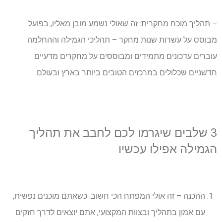
– תהליך מוכח מחקרית: זה שאולי נשמע מובן מאליו, בפועל
מבוסס על עשרות שנות מחקר – תהליכי הגמילה וההחלמה
עוברים עדכונים מתמידים ומבוססים על מחקרים מדעיים
חדשניים שכלולים במרכזים הטובים ביותר בארץ ובעולם.
3 שלבים שיגרמו לכם לחבב את תהליך
הגמילה אפילו עכשיו
ההכנה – זה אולי המפתח הכי חשוב. כשאתם מוכנים נפשית,
עם אמון בתהליך ובצוות המקצועי, אתם יוצאים לדרך חזקים