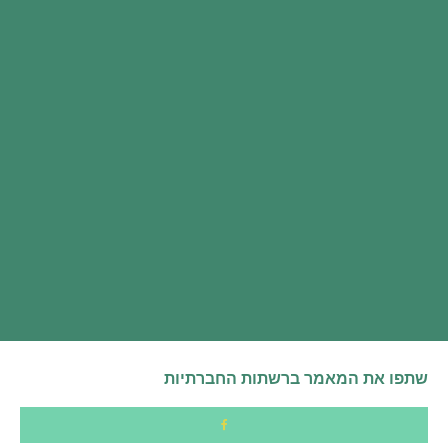
שתפו את המאמר ברשתות החברתיות