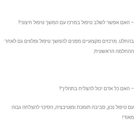
– האם אפשר לשלב טיפול במרכז עם המשך טיפול חיצוני?
בהחלט. מרכזים מקצועיים מפנים להמשך טיפול ומלווים גם לאחר
ההחלמה הראשונית.
– האם כל אדם יכול להצליח בתהליך?
עם טיפול נכון, סביבה תומכת ומוטיבציה, הסיכוי להצלחה גבוה
מאוד!