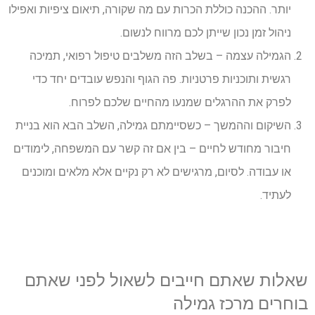
יותר. ההכנה כוללת הכרות עם מה שקורה, תיאום ציפיות ואפילו
ניהול זמן נכון שייתן לכם מרווח לנשום.
הגמילה עצמה – בשלב הזה משלבים טיפול רפואי, תמיכה
רגשית ותוכניות פרטניות. פה הגוף והנפש עובדים יחד כדי
לפרק את ההרגלים שמנעו מהחיים שלכם לפרוח.
השיקום וההמשך – כשסיימתם גמילה, השלב הבא הוא בניית
חיבור מחודש לחיים – בין אם זה קשר עם המשפחה, לימודים
או עבודה. לסיום, מרגישים לא רק נקיים אלא מלאים ומוכנים
לעתיד.
שאלות שאתם חייבים לשאול לפני שאתם
בוחרים מרכז גמילה