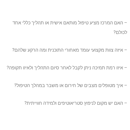
– האם המרכז מציע טיפול מותאם אישית או תהליך כללי אחד
לכולם?
– איזה צוות מקצועי עומד מאחורי התוכנית ומה הרקע שלהם?
– איזו רמת תמיכה ניתן לקבל לאחר סיום התהליך ולאיזו תקופה?
– איך מטופלים מצבים של חירום או משבר במהלך הטיפול?
– האם יש מקום לניפוץ סטריאוטיפים ולמידה חווייתית?