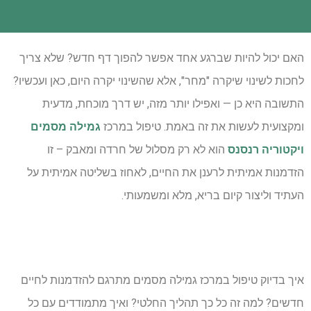
האם יכול להיות שברגע אחד אפשר להפוך דף חדש? שלא צריך
לחכות לשינוי שיקרה "מחר", אלא שהשינוי יקרה היום, כאן ועכשיו?
התשובה היא כן — ואפילו יותר מזה, יש דרך מוכחת, מדעית
ומקצועית לעשות את זה באמת. טיפול במרכז
גמילה מסמים
ויקטוריה רנסנס
הוא לא רק מסלול של חרדה ומאבק – זו
הזדמנות אמיתית לרענן את החיים, לאחוז בשליטה אמיתית על
העתיד וליצור קיום בריא, מלא ומשמעותי.
איך בדיוק טיפול במרכז גמילה מסמים מתרגם להזדמנות לחיים
חדשים? למה זה כל כך תהליך החלטי? ואיך מתמודדים עם כל