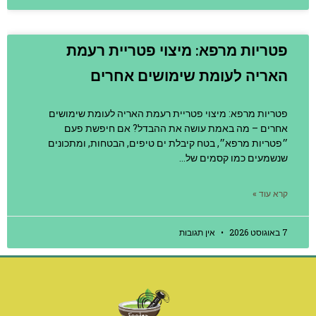
פטריות מרפא: מיצוי פטריית רעמת
האריה לעומת שימושים אחרים
פטריות מרפא: מיצוי פטריית רעמת האריה לעומת שימושים
אחרים – מה באמת עושה את ההבדל? אם חיפשת פעם
״פטריות מרפא״, בטח קיבלת ים טיפים, הבטחות, ומתכונים
שנשמעים כמו קסמים של…
קרא עוד »
7 באוגוסט 2026
אין תגובות