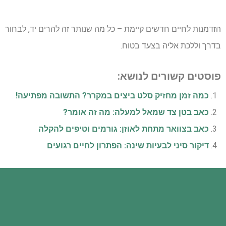
הזדמנות לחיים חדשים קיימת – כל מה שנותר זה להרים יד, לבחור
בדרך וללכת אליה בצעד בטוח.
פוסטים קשורים לנושא:
כמה זמן מחזיק סלט ביצים במקרר? התשובה מפתיעה!
כאב בטן צד שמאל למעלה: מה זה אומר?
כאב בצוואר מתחת לאוזן: גורמים וטיפים להקלה
דיקור סיני לבעיות שינה: הפתרון לחיים רגועים