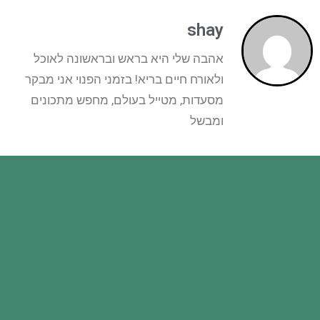
shay
אהבה שלי היא בראש ובראשונה לאוכל
ולאורח חיים בריא! בזמני הפנוי אני מבקר
מסעדות, מטייל בעולם, מחפש מתכונים
ומבשל