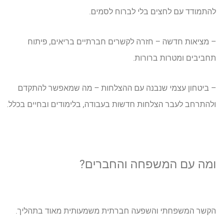
להתמודד עם לחצים בלי לברוח לסמים.
– מציאות חדשה – חזרה לקשרים חברתיים בריאים, פיתוח
תחביבים ומטרות ברורות.
– ביטחון עצמי שנבנה עם ההצלחות – מה שמאפשר להתקדם
ולהתרחב לעבר הצלחות חדשות בעבודה, בלימודים ובחיים בכלל.
ומה עם המשפחה והחברים?
הקשר המשפחתי והשפעה חברתית משמעותית מאוד בתהליך.