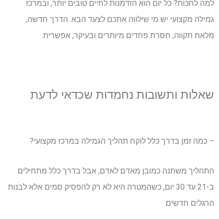
למה לחכות? כל יום הוא הזדמנות לחיים טובים יותר, ובמרכז
גמילה מקצועי יש מי שילווה אתכם לצעד הבא. הדרך חדשה,
מלאת תקווה, חסרת פחדים מיותרים ובעיקר, אפשרית.
שאלות ותשובות נחמדות שכדאי לדעת
– כמה זמן בדרך כלל לוקח תהליך הגמילה במרכז מקצועי?
התהליך משתנה כמובן מאדם לאדם, אבל בדרך כלל מתחילים
ב-21 עד 30 יום, כשהמטרה היא לא רק להפסיק סמים אלא לבנות
הרגלים חדשים.