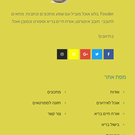
Fooder בלוג אוכל מוביל עם שפע מתכונים וכתבות. מתאים
לחובבי חובב אינטרנט, אורח חיים בריא וספורט וכמובן אוכל.
בתיאבון!
מפת אתר
אודות
מתכונים
אוכל לאירועים
תזונה לספורטאים
אורח חיים בריא
צור קשר
בישול בריא