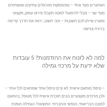
האתגרים מצד אחד – ומהפסקות מהרגלים עתיקים ומושחתים
מצד שני – מבלי להיפגע? למטה תקבלו פירוט עמוק, מקצועי
ומעניין שייתן לכם תשובות – והכי חשוב, יראה את הדרך קדימה
ברורה ונגישה.
למה לא לזנוח את ההזדמנות? 5 עובדות
שלא ידעת על מרכזי גמילה
– טיפול מותאם אישית: לא קיים טיפול אחד שמתאים לכל אחד –
ולכן מרכזים מקצועיים בונים תוכנית אישית לכל מטופל, בהתאם
למצבו הבריאותי, הנפשי והחברתי. התוצאה? הגמילה הופכת