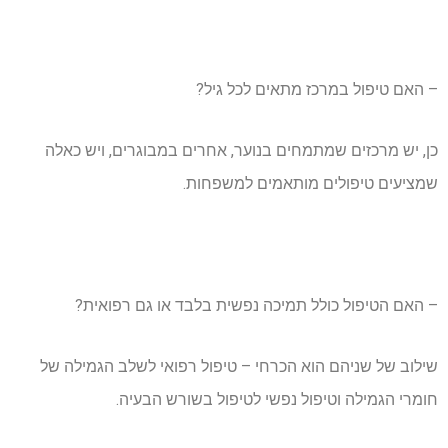
– האם טיפול במרכז מתאים לכל גיל?
כן, יש מרכזים שמתמחים בנוער, אחרים במבוגרים, ויש כאלה
שמציעים טיפולים מותאמים למשפחות.
– האם הטיפול כולל תמיכה נפשית בלבד או גם רפואית?
שילוב של שניהם הוא הכרחי – טיפול רפואי לשלב הגמילה של
חומרי הגמילה וטיפול נפשי לטיפול בשורש הבעיה.