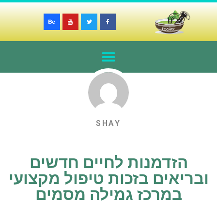
SHAY
הזדמנות לחיים חדשים
ובריאים בזכות טיפול מקצועי
במרכז גמילה מסמים