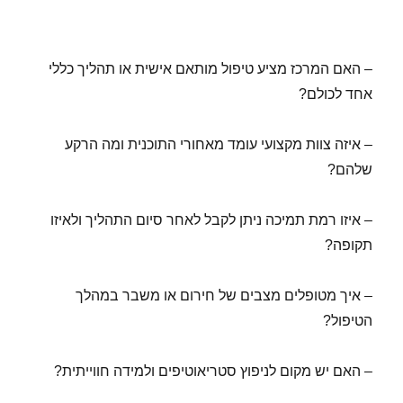
– האם המרכז מציע טיפול מותאם אישית או תהליך כללי
אחד לכולם?
– איזה צוות מקצועי עומד מאחורי התוכנית ומה הרקע
שלהם?
– איזו רמת תמיכה ניתן לקבל לאחר סיום התהליך ולאיזו
תקופה?
– איך מטופלים מצבים של חירום או משבר במהלך
הטיפול?
– האם יש מקום לניפוץ סטריאוטיפים ולמידה חווייתית?