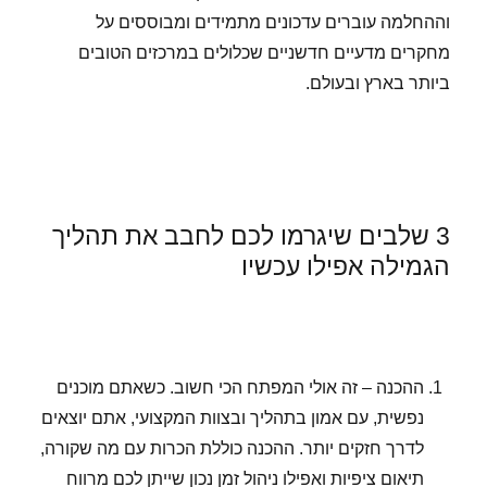
וההחלמה עוברים עדכונים מתמידים ומבוססים על
מחקרים מדעיים חדשניים שכלולים במרכזים הטובים
ביותר בארץ ובעולם.
3 שלבים שיגרמו לכם לחבב את תהליך
הגמילה אפילו עכשיו
ההכנה – זה אולי המפתח הכי חשוב. כשאתם מוכנים
נפשית, עם אמון בתהליך ובצוות המקצועי, אתם יוצאים
לדרך חזקים יותר. ההכנה כוללת הכרות עם מה שקורה,
תיאום ציפיות ואפילו ניהול זמן נכון שייתן לכם מרווח