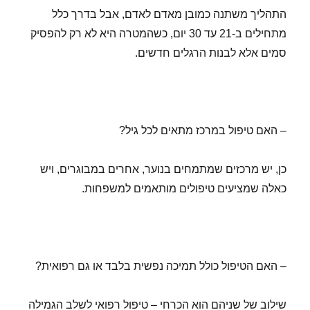
התהליך משתנה כמובן מאדם לאדם, אבל בדרך כלל
מתחילים ב-21 עד 30 יום, כשהמטרה היא לא רק להפסיק
סמים אלא לבנות הרגלים חדשים.
– האם טיפול במרכז מתאים לכל גיל?
כן, יש מרכזים שמתמחים בנוער, אחרים במבוגרים, ויש
כאלה שמציעים טיפולים מותאמים למשפחות.
– האם הטיפול כולל תמיכה נפשית בלבד או גם רפואית?
שילוב של שניהם הוא הכרחי – טיפול רפואי לשלב הגמילה