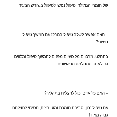
של חומרי הגמילה וטיפול נפשי לטיפול בשורש הבעיה.
– האם אפשר לשלב טיפול במרכז עם המשך טיפול
חיצוני?
בהחלט. מרכזים מקצועיים מפנים להמשך טיפול ומלווים
גם לאחר ההחלמה הראשונית.
– האם כל אדם יכול להצליח בתהליך?
עם טיפול נכון, סביבה תומכת ומוטיבציה, הסיכוי להצלחה
גבוה מאוד!