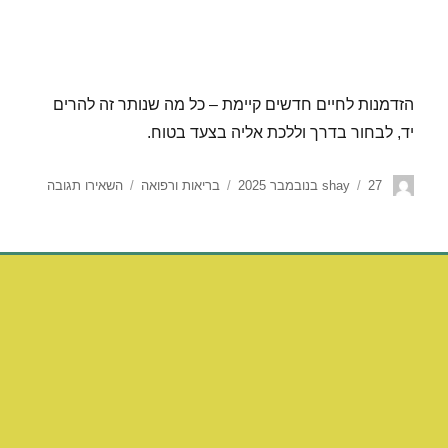
הזדמנות לחיים חדשים קיימת – כל מה שנותר זה להרים
יד, לבחור בדרך וללכת אליה בצעד בטוח.
27 בנובמבר 2025
shay
בריאות ורפואה
השאירו תגובה