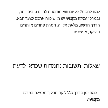
למה לחכות? כל יום הוא הזדמנות לחיים טובים יותר,
ובמרכז גמילה מקצועי יש מי שילווה אתכם לצעד הבא.
הדרך חדשה, מלאת תקווה, חסרת פחדים מיותרים
ובעיקר, אפשרית.
שאלות ותשובות נחמדות שכדאי לדעת
– כמה זמן בדרך כלל לוקח תהליך הגמילה במרכז
מקצועי?