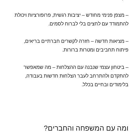
– מצפן פנימי מחודש – יציבות רגשית, פרופורציות ויכולת
להתמודד עם לחצים בלי לברוח לסמים.
– מציאות חדשה – חזרה לקשרים חברתיים בריאים,
פיתוח תחביבים ומטרות ברורות.
– ביטחון עצמי שנבנה עם ההצלחות – מה שמאפשר
להתקדם ולהתרחב לעבר הצלחות חדשות בעבודה,
בלימודים ובחיים בכלל.
ומה עם המשפחה והחברים?