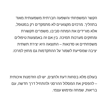
הקשר המשפחתי והשפעה חברתית משמעותית מאוד
בתהליך. מרכזים מקצועיים לא מתמקדים רק במטופל,
אלא מורידים את המתח סביבו, משפרים תקשורת
ומחזקים מערכות תמיכה. בין אם זה באמצעות טיפולים
משפחתיים או סדנאות – התוצאה היא יצירת תשתית
יציבה שמסייעת לשמור על ההתקדמות גם מחוץ למרכז.
בעולם מלא בסחות דעת ולחצים, יש לנו הזדמנות איכותית
– להפסיק את המסלול ההרסני ולהתחיל דרך חדשה, עם
בריאות, שמחה ומימוש עצמי.