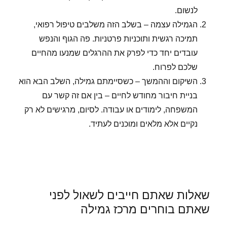
לנשום.
הגמילה עצמה – בשלב הזה משלבים טיפול רפואי,
תמיכה רגשית ותוכניות פרטניות. פה הגוף והנפש
עובדים יחד כדי לפרק את ההרגלים שמנעו מהחיים
שלכם לפרוח.
השיקום וההמשך – כשסיימתם גמילה, השלב הבא הוא
בניית חיבור מחודש לחיים – בין אם זה קשר עם
המשפחה, לימודים או עבודה. לסיום, מרגישים לא רק
נקיים אלא מלאים ומוכנים לעתיד.
שאלות שאתם חייבים לשאול לפני
שאתם בוחרים מרכז גמילה