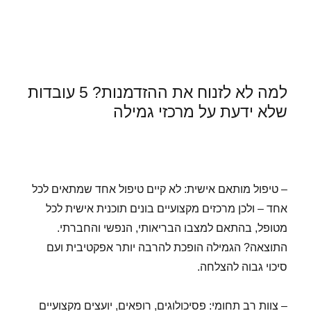
למה לא לזנוח את ההזדמנות? 5 עובדות
שלא ידעת על מרכזי גמילה
– טיפול מותאם אישית: לא קיים טיפול אחד שמתאים לכל
אחד – ולכן מרכזים מקצועיים בונים תוכנית אישית לכל
מטופל, בהתאם למצבו הבריאותי, הנפשי והחברתי.
התוצאה? הגמילה הופכת להרבה יותר אפקטיבית ועם
סיכוי גבוה להצלחה.
– צוות רב תחומי: פסיכולוגים, רופאים, יועצים מקצועיים