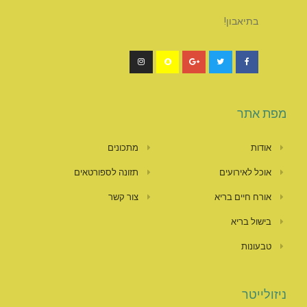
בתיאבון!
מפת אתר
אודות
מתכונים
אוכל לאירועים
תזונה לספורטאים
אורח חיים בריא
צור קשר
בישול בריא
טבעונות
ניזולייטר