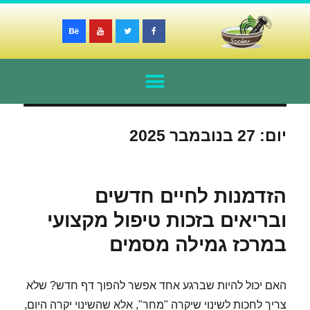
יום:
27 בנובמבר 2025
הזדמנות לחיים חדשים
ובריאים בזכות טיפול מקצועי
במרכז גמילה מסמים
האם יכול להיות שברגע אחד אפשר להפוך דף חדש? שלא
צריך לחכות לשינוי שיקרה "מחר", אלא שהשינוי יקרה היום,