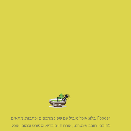
Fooder בלוג אוכל מוביל עם שפע מתכונים וכתבות. מתאים
לחובבי חובב אינטרנט, אורח חיים בריא וספורט וכמובן אוכל.