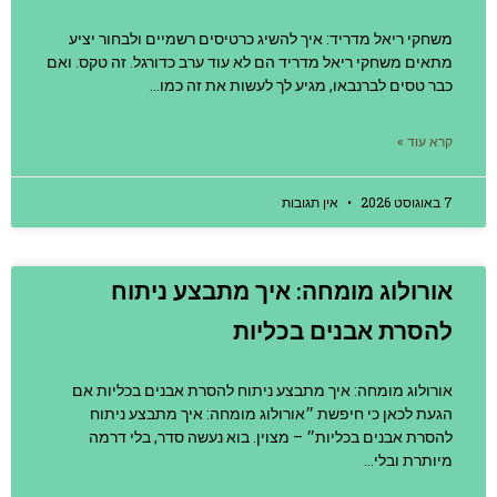
משחקי ריאל מדריד: איך להשיג כרטיסים רשמיים ולבחור יציע
מתאים משחקי ריאל מדריד הם לא עוד ערב כדורגל. זה טקס. ואם
כבר טסים לברנבאו, מגיע לך לעשות את זה כמו…
קרא עוד »
7 באוגוסט 2026
אין תגובות
אורולוג מומחה: איך מתבצע ניתוח
להסרת אבנים בכליות
אורולוג מומחה: איך מתבצע ניתוח להסרת אבנים בכליות אם
הגעת לכאן כי חיפשת ״אורולוג מומחה: איך מתבצע ניתוח
להסרת אבנים בכליות״ – מצוין. בוא נעשה סדר, בלי דרמה
מיותרת ובלי…