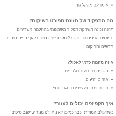
אימון עם משקל גוף.
מה התפקיד של תזונת ספורט בשיקום?
תזונה נכונה משחקת תפקיד משמעותי בהחלמה משרירים
תפוסים. הפריט הכי חשוב?
חלבונים!
דרושים לגוף בניית סיבים
חדשים ומחיקום.
איזה מזונות כדאי לאכול?
בשרים רזים ועוד חלבונים.
אגוזים וזרעים.
פירות וירקות עשירים בנוגדי חמצון.
איך הקפיצים יכולים לעזור?
כשהעולם המודרני כבר כמעט לא נותן לנו מנוחה, ישנם טיפים