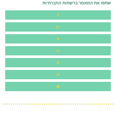
שתפו את המאמר ברשתות החברתיות