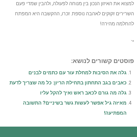
למצוא את האיזון הנכון בין מנוחה לפעולה, ולהבין שמדי פעם
השרירים זקוקים לאהבה נוספת. זכרו, ההקשבה היא המפתח
להחלמה מהירה!
"`
פוסטים קשורים לנושא:
גלה את הסיבות למחלת עור עם כתמים לבנים
כאבים בגב התחתון בתחילת הריון: כל מה שצריך לדעת
גלה מה גורם לכאב ראש ואיך להקל עליו
מאיזה גיל אפשר לעשות גשר בשיניים? התשובה
המפתיעה!