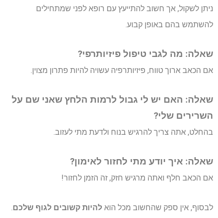
ניתן לשקול, אך חשוב להתייעץ עם רופא לפני שמתחילים
להשתמש בהם באופן קבוע.
שאלה: מה לגבי טיפול פיזיותרפי?
אם הכאב ארוך טווח, פיזיותרפיה עשויה להיות פתרון מצוין.
שאלה: האם יש לי גבול לרמות הלחץ שאני שם על
השרירים שלי?
בהחלט, אתה צריך להרגיש בנוח ולדעת מתי לעזוב.
שאלה: איך יודע מתי לחזור לאימון?
אם הכאב חלף ואתה מרגיש חזק, זה הזמן לחזור!
לבסוף, אין ספק שהחשוב מכל הוא
להיות קשובים לגוף שלכם
.