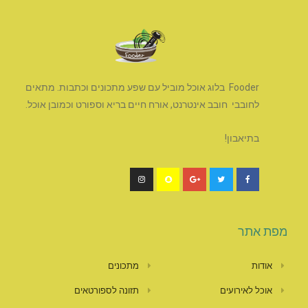
Fooder בלוג אוכל מוביל עם שפע מתכונים וכתבות. מתאים
לחובבי חובב אינטרנט, אורח חיים בריא וספורט וכמובן אוכל.
בתיאבון!
מפת אתר
אודות
מתכונים
אוכל לאירועים
תזונה לספורטאים