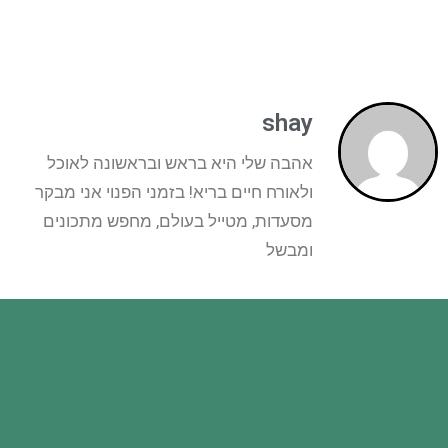
shay
אהבה שלי היא בראש ובראשונה לאוכל
ולאורח חיים בריא! בזמני הפנוי אני מבקר
מסעדות, מטייל בעולם, מחפש מתכונים
ומבשל