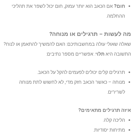
חום?
אם הכאב הוא יותר עמוק, חום יכול לשפר את תהליכי
ההחלמה.
מה לעשות – תרגילים או מנוחה?
שאלה שאולי עולה במחשבותיכם: האם להמשיך להתאמן או לנוח?
התשובה היא
תלוי
. אפשריים מספר נתיבים:
תרגילים קלים יכולים לפעמים להקל על הכאב.
מנוחה – כאשר הכאב חזק מדי, לא לחשוש לתת מנוחה
לשרירים.
איזה תרגילים מתאימים?
הליכה קלה.
מתיחות יסודיות.