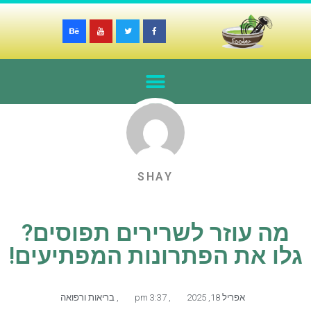
SHAY
מה עוזר לשרירים תפוסים?
גלו את הפתרונות המפתיעים!
אפריל 18, 2025
,
3:37 pm
,
בריאות ורפואה