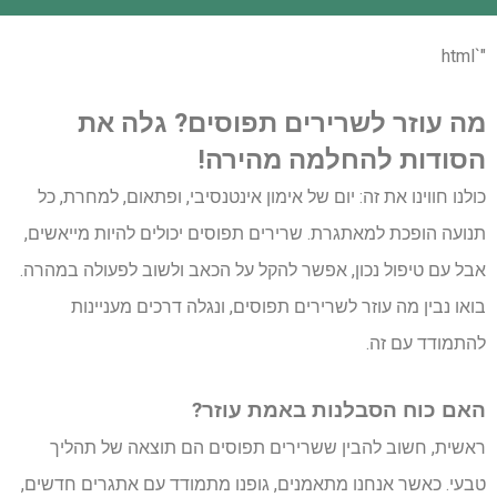
"`html
מה עוזר לשרירים תפוסים? גלה את
הסודות להחלמה מהירה!
כולנו חווינו את זה: יום של אימון אינטנסיבי, ופתאום, למחרת, כל
תנועה הופכת למאתגרת. שרירים תפוסים יכולים להיות מייאשים,
אבל עם טיפול נכון, אפשר להקל על הכאב ולשוב לפעולה במהרה.
בואו נבין מה עוזר לשרירים תפוסים, ונגלה דרכים מעניינות
להתמודד עם זה.
האם כוח הסבלנות באמת עוזר?
ראשית, חשוב להבין ששרירים תפוסים הם תוצאה של תהליך
טבעי. כאשר אנחנו מתאמנים, גופנו מתמודד עם אתגרים חדשים,