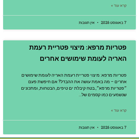
קרא עוד »
7 באוגוסט 2026
אין תגובות
פטריות מרפא: מיצוי פטריית רעמת
האריה לעומת שימושים אחרים
פטריות מרפא: מיצוי פטריית רעמת האריה לעומת שימושים
אחרים – מה באמת עושה את ההבדל? אם חיפשת פעם
״פטריות מרפא״, בטח קיבלת ים טיפים, הבטחות, ומתכונים
שנשמעים כמו קסמים של…
קרא עוד »
7 באוגוסט 2026
אין תגובות