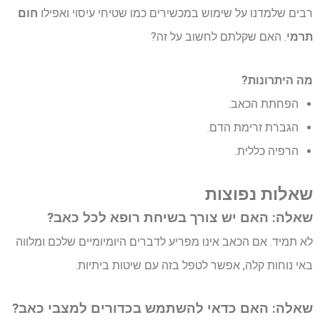
רבים שלמדנו על שימוש במכשירים כמו שטיחי עיסוי ואפילו
חום
תרמי
. האם שקלתם לחשוב על זה?
מה היתרונות?
הפחתת הכאב.
הגברת זרימת הדם.
הרפיה כללית.
שאלות נפוצות
שאלה: האם יש צורך בשיחת רופא לכל כאב?
לא תמיד. אם הכאב אינו מפריע לדברים היומיומיים שלכם ומלווה
באי נוחות קלה, אפשר לטפל בזה עם שיטות ביתיות.
שאלה: האם כדאי להשתמש בכדורים למצבי כאב?