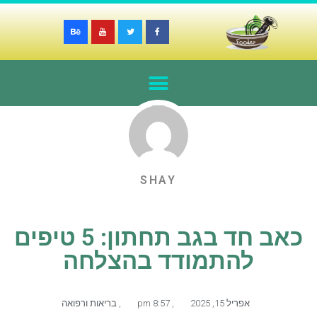
SHAY
כאב חד בגב תחתון: 5 טיפים
להתמודד בהצלחה
אפריל 15, 2025
,
8:57 pm
,
בריאות ורפואה