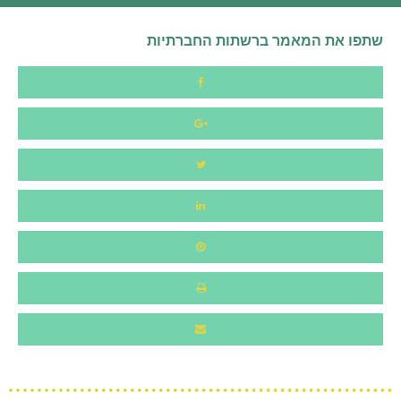
שתפו את המאמר ברשתות החברתיות