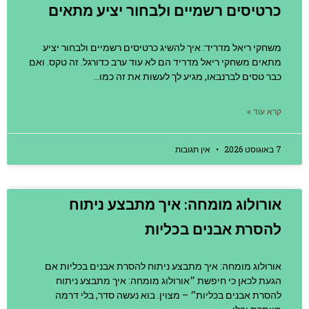
כרטיסים רשמיים ולבחור יציע מתאים
משחקי ריאל מדריד: איך להשיג כרטיסים רשמיים ולבחור יציע
מתאים משחקי ריאל מדריד הם לא עוד ערב כדורגל. זה טקס. ואם
כבר טסים לברנבאו, מגיע לך לעשות את זה כמו…
קרא עוד »
7 באוגוסט 2026
אין תגובות
אורולוג מומחה: איך מתבצע ניתוח
להסרת אבנים בכליות
אורולוג מומחה: איך מתבצע ניתוח להסרת אבנים בכליות אם
הגעת לכאן כי חיפשת ״אורולוג מומחה: איך מתבצע ניתוח
להסרת אבנים בכליות״ – מצוין. בוא נעשה סדר, בלי דרמה