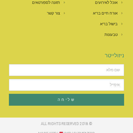
אוכל לאירועים
תזונה לספורטאים
אורח חיים בריא
צור קשר
בישול בריא
טבעונות
ניזולייטר
שליחה
© 2018 ALL RIGHTS RESERVED​