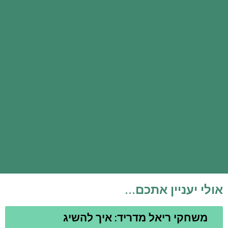
אולי יעניין אתכם...
משחקי ריאל מדריד: איך להשיג