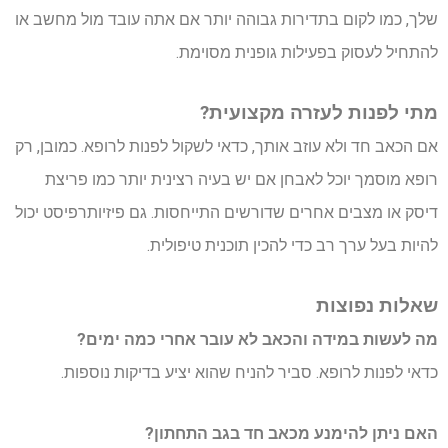
שלך, כמו לקום בתדירות גבוהה יותר אם אתה עובד מול מחשב או
להתחיל לעסוק בפעילות גופנית מסוימת.
מתי לפנות לעזרה מקצועית?
אם הכאב חד ולא עוזב אותך, כדאי לשקול לפנות לרופא. כמובן, רק
רופא מוסמך יוכל לאבחן אם יש בעיה רצינית יותר כמו פריצת
דיסק או מצבים אחרים שדורשים התייחסות. גם פיזיותרפיסט יכול
להיות בעל ערך רב כדי להכין תוכנית טיפולית.
שאלות נפוצות
מה לעשות במידה והכאב לא עובר אחרי כמה ימים?
כדאי לפנות לרופא. סביר להניח שהוא יציע בדיקות נוספות.
האם ניתן להימנע מכאב חד בגב התחתון?