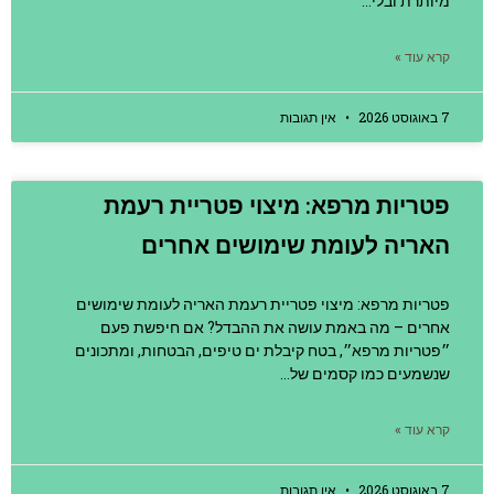
מיותרת ובלי…
קרא עוד »
7 באוגוסט 2026
אין תגובות
פטריות מרפא: מיצוי פטריית רעמת
האריה לעומת שימושים אחרים
פטריות מרפא: מיצוי פטריית רעמת האריה לעומת שימושים
אחרים – מה באמת עושה את ההבדל? אם חיפשת פעם
״פטריות מרפא״, בטח קיבלת ים טיפים, הבטחות, ומתכונים
שנשמעים כמו קסמים של…
קרא עוד »
7 באוגוסט 2026
אין תגובות