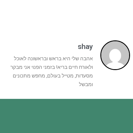
shay
אהבה שלי היא בראש ובראשונה לאוכל
ולאורח חיים בריא! בזמני הפנוי אני מבקר
מסעדות, מטייל בעולם, מחפש מתכונים
ומבשל