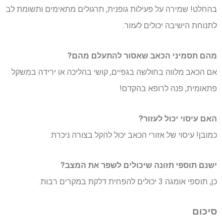
בהחלט! שמירה על פעילות גופנית, תרגולים מתאימים ותשומת לב
לתנוחת הישיבה יכולים לעזור.
מהם תסמיני הכאב שאסור להתעלם מהם?
אם הכאב מלווה בחולשה בגפיים, קושי בהליכה או ירידה במשקל
פתאומית, פנה לרופא בהקדם!
האם עיסוי יכול לעזור?
כמובן! עיסוי של אזורי הכאב יכול להקל בצורה ניכרת.
ישנם תוספי תזונה שיכולים לשפר את המצב?
כן, תוספי אומגה 3 יכולים להפחית דלקת במקרים רבות.
סיכום