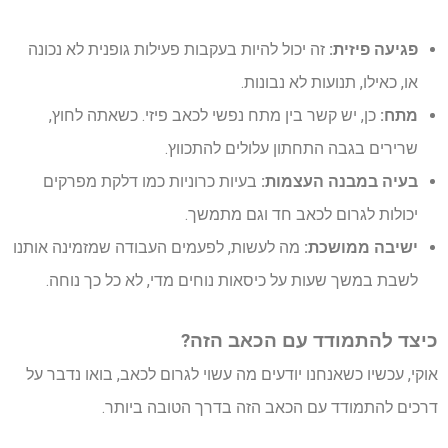
פגיעה פיזית:
זה יכול להיות בעקבות פעילות גופנית לא נכונה
או, כאילו, תנועות לא נבונות.
מתח:
כן, יש קשר בין מתח נפשי לכאב פיזי. כשאתה לחוץ,
שרירים בגבה התחתון עלולים להתכווץ.
בעיה במבנה העצמות:
בעיות כרוניות כמו דלקת מפרקים
יכולות לגרום לכאב חד וגם מתמשך.
ישיבה ממושכת:
מה לעשות, לפעמים העבודה שמזמינה אותנו
לשבת במשך שעות על כיסאות נוחים מדי, לא כל כך נוחה.
כיצד להתמודד עם הכאב הזה?
אוקי, עכשיו כשאנחנו יודעים מה עשוי לגרום לכאב, בואו נדבר על
דרכים להתמודד עם הכאב הזה בדרך הטובה ביותר.