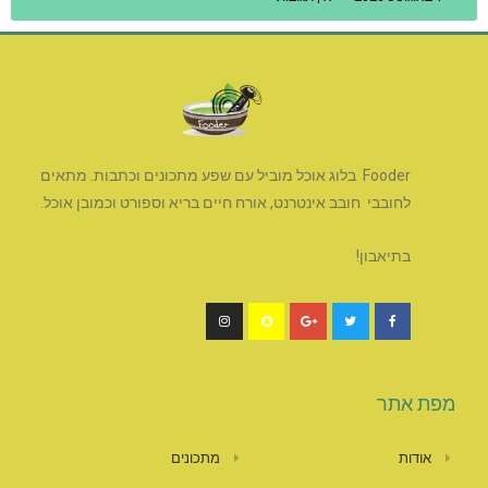
Fooder בלוג אוכל מוביל עם שפע מתכונים וכתבות. מתאים
לחובבי חובב אינטרנט, אורח חיים בריא וספורט וכמובן אוכל.
בתיאבון!
מפת אתר
אודות
מתכונים