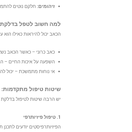
זיהומים:
חלקם נוטים להתמקד
למה חשוב לטפל בדלקת 
הכאב יכול להיראות כאילו הוא 
כאב כרוני – כאשר הכאב נשא
השפעה על איכות החיים – הח
אי נוחות מתמשכת – יכול לה
שיטות טיפול מתקדמות: 
יש הרבה שיטות לטיפול בדלקת ב
1. טיפול פיזיותרפי
הפיזיותרפיסטים יודעים לתכנן ת