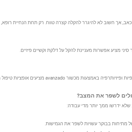
כאב, אך חשוב לא להיגרר להקלה קצרה טווח. רק תחת הנחיית רופא, כ
 סיני מציע אפשרות מעניינת להקל על דלקת וקשיים פיזיים.
ור avanzado מציעים אופציות טיפול מדהימות שלא היו זמינות בעבר.
כולים לשפר את המצב?
 שלא ידרשו ממך יותר מדי עבודה:
 מתיחות בבוקר עשויות לשפר את הגמישות.