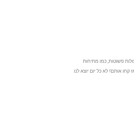
ולות פשוטות, כמו מתיחות
חו אותם! לא כל יום יוצא לנו