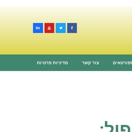
ספורטאים
צור קשר
מדיניות פרטיות
ול: