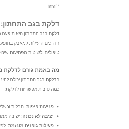
"`html
דלקת בגב התחתון: 
דלקת בגב התחתון היא תופעה נפ
הדרכים היעילות למאבק בתופעה 
טיפולים ולשיטות מפתיעות שיכולו
מה באמת גורם לדלקת ב
הדלקת בגב התחתון יכולה להיג
כמה סיבות אפשריות לדלקת:
פגיעות פיזיות:
חבלות וכשלים 
יציבה לא נכונה:
ישיבה ממוש
פעילות גופנית מוגזמת:
לפעמ