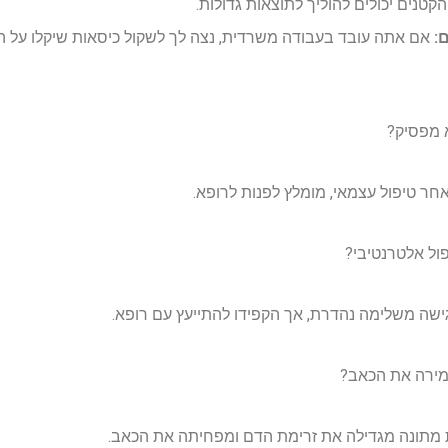
טנים יכולים להוליך לתוצאות גדולות.
:
אם אתה עובד בעבודה משרדית, נצה לך לשקול כיסאות שיקלו על ה
 מפסיק?
ר טיפול עצמאי, מומלץ לפנות לרופא.
ול אלטרנטיבי?
גישה משלימה נהדרת, אך הקפידו להתייעץ עם רופא.
מירה את הכאב?
ת מתונה מגדילה את זרימת הדם ומפחיתה את הכאב.