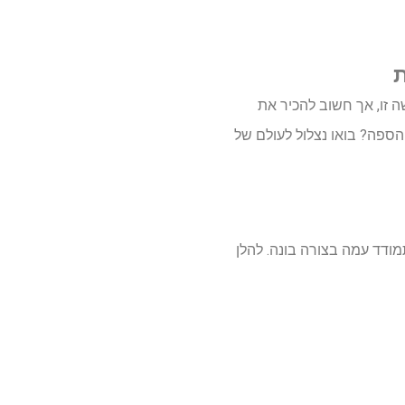
ת
 זו, אך חשוב להכיר את
הספה? בואו נצלול לעולם של
ודד עמה בצורה בונה. להלן