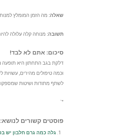
שאלה:
מה הזמן המומלץ למנוח
תשובה:
מנוחה קלה עלולה להיות 
סיכום: אתם לא לבד!
דלקת בגב התחתון היא תופעה נפ
וכמה טיפולים מהירים, עשויות ל
לשתף מתודות ושיטות שמספקות 
"`
פוסטים קשורים לנושא:
גלה כמה גרם חלבון יש בכ