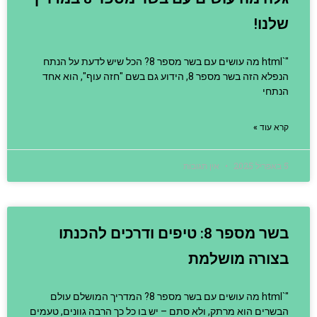
שלנו!
"`html מה עושים עם בשר מספר 8? הכל שיש לדעת על הנתח
הנפלא הזה בשר מספר 8, הידוע גם בשם "חזה עוף", הוא אחד
הנתחי
קרא עוד »
5 באפריל 2025
אין תגובות
בשר מספר 8: טיפים ודרכים להכנתו
בצורה מושלמת
"`html מה עושים עם בשר מספר 8? המדריך המושלם עולם
הבשרים הוא מרתק, ולא סתם – יש בו כל כך הרבה גוונים, טעמים