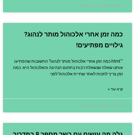
6 באפריל 2025
אין תגובות
כמה זמן אחרי אלכוהול מותר לנהוג?
גילויים מפתיעים!
"`html כמה זמן אחרי אלכוהול מותר לנהוג? התשובות שהפתיעו
אותנו שאלה שנשאלת רבות בתחום הנהיגה והאלכוהול היא: כמה
זמן צריך לחכות לאחר שתיית אלכוהול לפני
קרא עוד »
6 באפריל 2025
אין תגובות
גלה מה עושים עם בשר מספר 8 במדריך