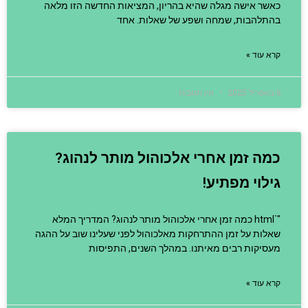
כאשר אישה מגלה שהיא בהריון, המציאות החדשה הזו מלאה
בהתלהבות, שמחה ושפע של שאלות. אחד
קרא עוד »
6 באפריל 2025
אין תגובות
כמה זמן אחרי אלכוהול מותר לנהוג?
גילוי מפתיע!
"`html כמה זמן אחרי אלכוהול מותר לנהוג? המדריך המלא
שאלות על זמן ההתרחקות מאלכוהול לפני שעלינו שוב על ההגה
מעסיקות רבים מאיתנו. במהלך השנים, התפיסות
קרא עוד »