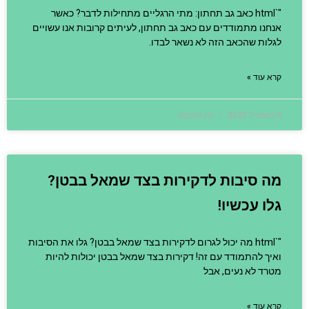
"`html כאב גב תחתון: מתי הרגליים מתחילות לדבר? כאשר
אנחנו מתמודדים עם כאב גב תחתון, לעיתים קרובות אנו עשויים
לגלות שהכאב הזה לא נשאר לבדו.
קרא עוד »
9 באפריל 2025
אין תגובות
מה סיבות לדקירות בצד שמאל בבטן?
גלו עכשיו!
"`html מה יכול לגרום לדקירות בצד שמאל בבטן? גלו את הסיבות
ואיך להתמודד עם זה! דקירות בצד שמאל בבטן יכולות להיות
מטרד לא נעים, אבל
קרא עוד »