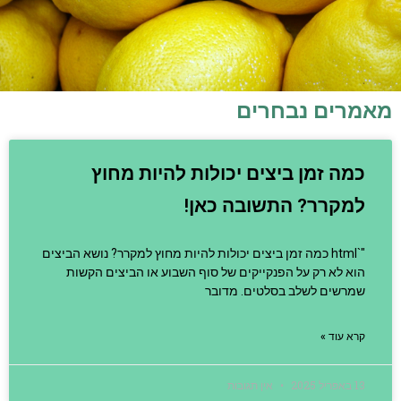
מאמרים נבחרים
כמה זמן ביצים יכולות להיות מחוץ
למקרר? התשובה כאן!
"`html כמה זמן ביצים יכולות להיות מחוץ למקרר? נושא הביצים
הוא לא רק על הפנקייקים של סוף השבוע או הביצים הקשות
שמרשים לשלב בסלטים. מדובר
קרא עוד »
13 באפריל 2025
אין תגובות