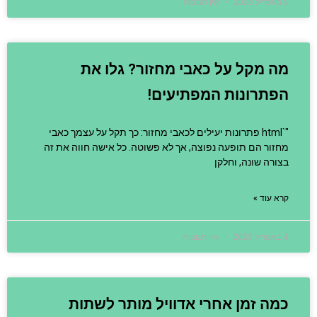
5 באפריל 2025
אין תגובות
מה מקל על כאבי מחזור? גלו את
הפתרונות המפתיעים!
"`html פתרונות יעילים לכאבי מחזור: כך תקל על עצמך כאבי
מחזור הם תופעה נפוצה, אך לא פשוטה. כל אישה חווה את זה
בצורה שונה, וחלקן
קרא עוד »
4 באפריל 2025
אין תגובות
כמה זמן אחרי אדוויל מותר לשתות