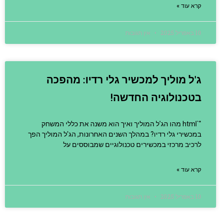
קרא עוד »
10 באפריל 2025
אין תגובות
ג'ל מוליך למכשיר גלי רדיו: מהפכה
בטכנולוגיה החדשה!
"`html מהו הג'ל המוליך ואיך הוא משנה את כללי המשחק
במכשירי גלי רדיו? במהלך השנים האחרונות, הג'ל המוליך הפך
לרכיב מרכזי במכשירים טכנולוגיים שמבוססים על
קרא עוד »
10 באפריל 2025
אין תגובות