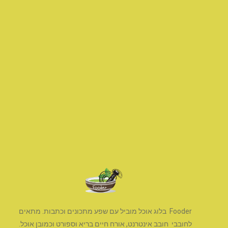
Fooder בלוג אוכל מוביל עם שפע מתכונים וכתבות. מתאים
לחובבי חובב אינטרנט, אורח חיים בריא וספורט וכמובן אוכל.