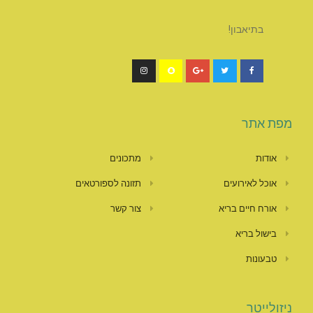
בתיאבון!
מפת אתר
אודות
מתכונים
אוכל לאירועים
תזונה לספורטאים
אורח חיים בריא
צור קשר
בישול בריא
טבעונות
ניזולייטר