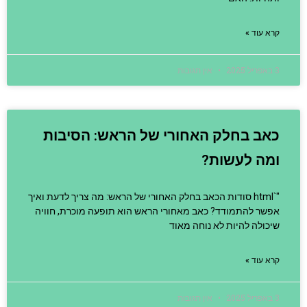
קרא עוד »
3 באפריל 2025
אין תגובות
כאב בחלק האחורי של הראש: הסיבות
ומה לעשות?
"`html סודות הכאב בחלק האחורי של הראש: מה צריך לדעת ואיך
אפשר להתמודד? כאב מאחורי הראש הוא תופעה מוכרת, חוויה
שיכולה להיות לא נוחה מאוד
קרא עוד »
3 באפריל 2025
אין תגובות