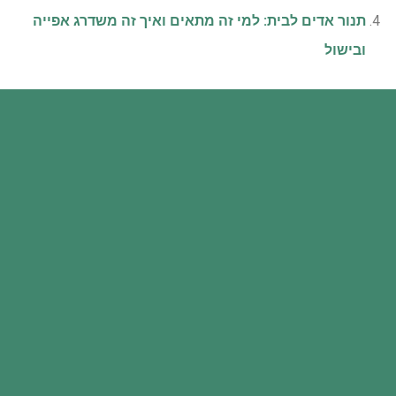
תנור אדים לבית: למי זה מתאים ואיך זה משדרג אפייה
ובישול