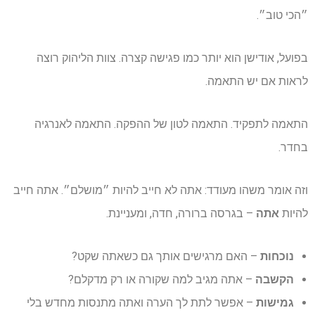
״הכי טוב״.
בפועל, אודישן הוא יותר כמו פגישה קצרה. צוות הליהוק רוצה
לראות אם יש התאמה.
התאמה לתפקיד. התאמה לטון של ההפקה. התאמה לאנרגיה
בחדר.
וזה אומר משהו מעודד: אתה לא חייב להיות ״מושלם״. אתה חייב
להיות
אתה
– בגרסה ברורה, חדה, ומעניינת.
נוכחות
– האם מרגישים אותך גם כשאתה שקט?
הקשבה
– אתה מגיב למה שקורה או רק מדקלם?
גמישות
– אפשר לתת לך הערה ואתה מתנסות מחדש בלי