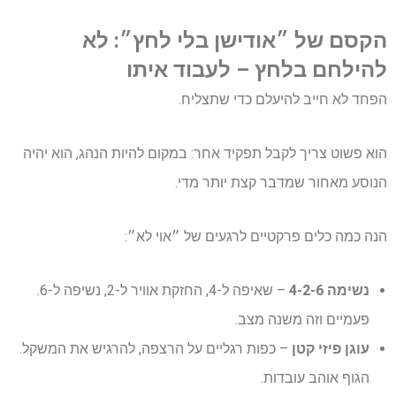
הקסם של ״אודישן בלי לחץ״: לא
להילחם בלחץ – לעבוד איתו
הפחד לא חייב להיעלם כדי שתצליח.
הוא פשוט צריך לקבל תפקיד אחר: במקום להיות הנהג, הוא יהיה
הנוסע מאחור שמדבר קצת יותר מדי.
הנה כמה כלים פרקטיים לרגעים של ״אוי לא״:
נשימה 4-2-6
– שאיפה ל-4, החזקת אוויר ל-2, נשיפה ל-6.
פעמיים וזה משנה מצב.
עוגן פיזי קטן
– כפות רגליים על הרצפה, להרגיש את המשקל.
הגוף אוהב עובדות.