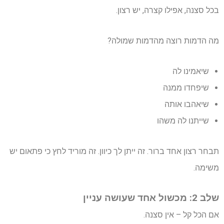
בכל סצנה, אפילו קצרה, יש רצון.
מה הדמות רוצה מהדמות שמולה?
שיאמינו לה
שיפחדו ממנה
שיאהבו אותה
שייתנו לה משהו
תבחר רצון אחד ברור. זה ייתן לך כיוון. זה מוריד לחץ כי פתאום יש
משימה.
שלב 2: מכשול אחד שעושה עניין
אם הכל קל – אין סצנה.