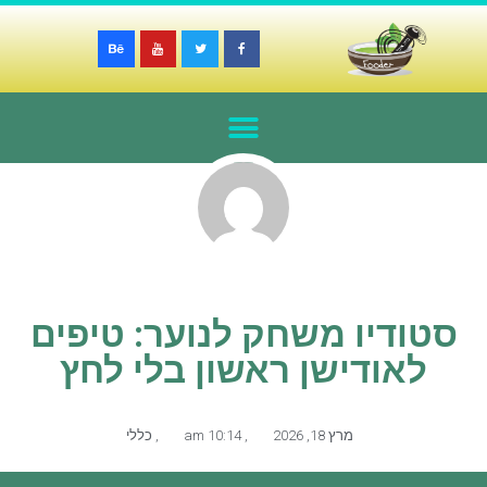
סטודיו משחק לנוער: טיפים
לאודישן ראשון בלי לחץ
מרץ 18, 2026
,
10:14 am
,
כללי