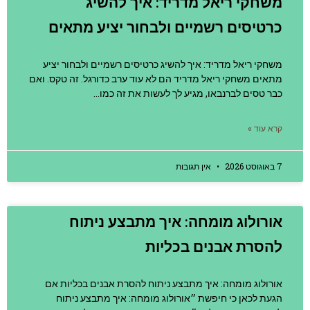
משחקי ריאל מדריד: איך להשיג
כרטיסים רשמיים ולבחור יציע מתאים
משחקי ריאל מדריד: איך להשיג כרטיסים רשמיים ולבחור יציע
מתאים משחקי ריאל מדריד הם לא עוד ערב כדורגל. זה טקס. ואם
כבר טסים לברנבאו, מגיע לך לעשות את זה כמו…
קרא עוד »
7 באוגוסט 2026
אין תגובות
אורולוג מומחה: איך מתבצע ניתוח
להסרת אבנים בכליות
אורולוג מומחה: איך מתבצע ניתוח להסרת אבנים בכליות אם
הגעת לכאן כי חיפשת ״אורולוג מומחה: איך מתבצע ניתוח