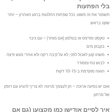
בלי הפתעות
תשמור את זה פשוט. ככל שפחות החלטות ברגע האחרון – יותר
שקט בראש.
טקסט מודפס או בטלפון (אם מותר) – עם גיבוי
בקבוק מים
משהו קטן לאכול לפני, לא על קיבה ריקה ולא אחרי מגש פיצה
לבוש נוח ומסודר
הגעה מוקדמת ב-10-15 דקות
ואם יש נסיעה ארוכה – תן לעצמך מרווח. לא צריך להגיע עם דופק
של מרתון.
איך לסיים אודישן כמו מקצוען (גם אם