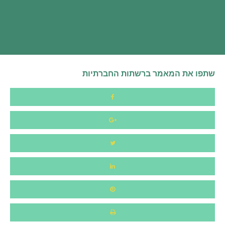
שתפו את המאמר ברשתות החברתיות