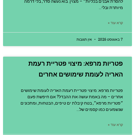
להסרת אבנים בכליות״ – מצוין. בוא נעשה סדר, בלי דרמה
מיותרת ובלי…
קרא עוד »
7 באוגוסט 2026
אין תגובות
פטריות מרפא: מיצוי פטריית רעמת
האריה לעומת שימושים אחרים
פטריות מרפא: מיצוי פטריית רעמת האריה לעומת שימושים
אחרים – מה באמת עושה את ההבדל? אם חיפשת פעם
״פטריות מרפא״, בטח קיבלת ים טיפים, הבטחות, ומתכונים
שנשמעים כמו קסמים של…
קרא עוד »