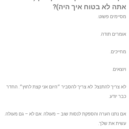
אתה לא בטוח איך היה)?
מסיימים פשוט.
אומרים תודה.
מחייכים.
ויוצאים.
לא צריך להתנצל. לא צריך להסביר ״היום אני קצת לחוץ״. החדר
כבר יודע.
אם נתנו הערה והספקת לנסות שוב – מעולה. אם לא – גם מעולה.
עשית את שלך.