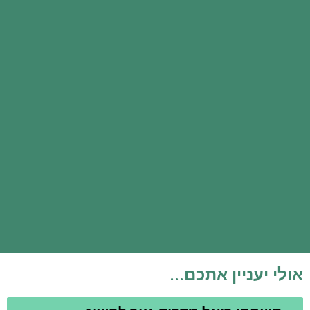
אולי יעניין אתכם...