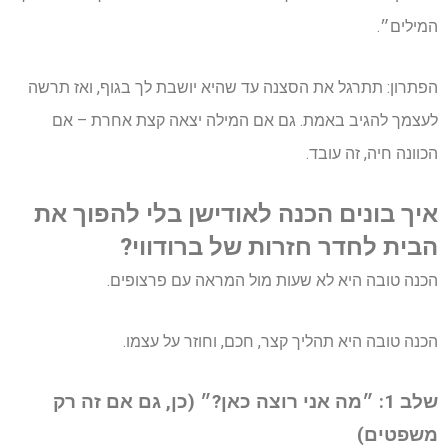
המילים״.
הפתרון: תתרגל את הסצנה עד שהיא יושבת לך בגוף, ואז תרשה
לעצמך להגיב באמת. גם אם המילה יצאה קצת אחרת – אם
הכוונה חיה, זה עובד.
איך בונים הכנה לאודישן בלי להפוך את
הבית לחדר חזרות של ברודווי?
הכנה טובה היא לא שעות מול המראה עם פרצופים.
הכנה טובה היא תהליך קצר, חכם, וחוזר על עצמו.
שלב 1: ״מה אני רוצה כאן?״ (כן, גם אם זה רק
משפטים)