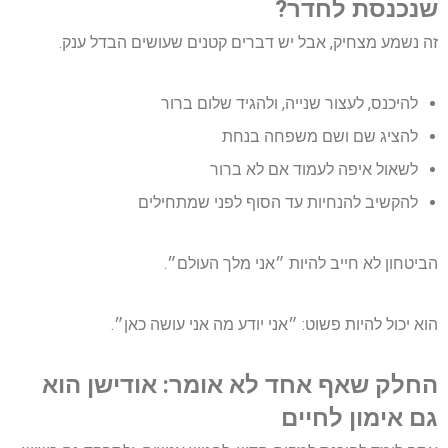
שנכנסת לחדר?
זה נשמע מצחיק, אבל יש דברים קטנים שעושים הבדל ענק.
להיכנס, לעצור שנייה, ולהגיד שלום ברור
להציג שם ושם משפחה בנחת
לשאול איפה לעמוד אם לא ברור
להקשיב להנחיות עד הסוף לפני שמתחילים
הביטחון לא חייב להיות ״אני מלך העולם״.
הוא יכול להיות פשוט: ״אני יודע מה אני עושה כאן״.
החלק שאף אחד לא אומר: אודישן הוא
גם אימון לחיים