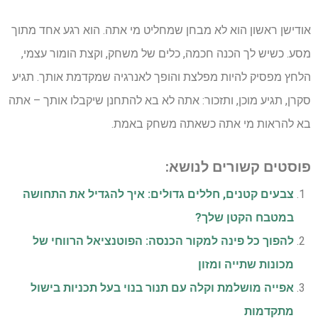
אודישן ראשון הוא לא מבחן שמחליט מי אתה. הוא רגע אחד מתוך
מסע. כשיש לך הכנה חכמה, כלים של משחק, וקצת הומור עצמי,
הלחץ מפסיק להיות מפלצת והופך לאנרגיה שמקדמת אותך. תגיע
סקרן, תגיע מוכן, ותזכור: אתה לא בא להתחנן שיקבלו אותך – אתה
בא להראות מי אתה כשאתה משחק באמת.
פוסטים קשורים לנושא:
צבעים קטנים, חללים גדולים: איך להגדיל את התחושה
במטבח הקטן שלך?
להפוך כל פינה למקור הכנסה: הפוטנציאל הרווחי של
מכונות שתייה ומזון
אפייה מושלמת וקלה עם תנור בנוי בעל תכניות בישול
מתקדמות