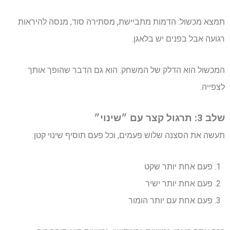
תמצא מכשול: הדמות מתביישת, מסתירה סוד, מנסה להיראות
רגועה אבל בפנים יש בלאגן.
המכשול הוא הדלק של המשחק. הוא גם הדבר שהופך אותך
לצפייה.
שלב 3: תרגול קצר עם ״שינוי״
תעשה את הסצנה שלוש פעמים, וכל פעם תוסיף שינוי קטן:
פעם אחת יותר שקט
פעם אחת יותר ישיר
פעם אחת עם יותר הומור