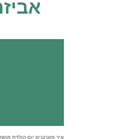
אביזר
איך מארגנים יום הולדת מושל