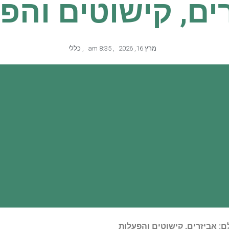
ים, קישוטים והפ
מרץ 16, 2026
,
8:35 am
,
כללי
ם: אביזרים, קישוטים והפעלות