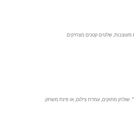
ת מעוצבות, שלטים קטנים מצחיקים.
שולחן מתוקים, עמדת צילום, או פינת משחק.