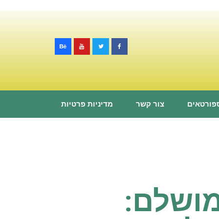
ספורטאים
צור קשר
מדיניות פרטיות
מושלם: