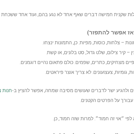
לות שקנית חמישה דברים שאף אחד לא נגע בהם, ועוד אחד ששכחת 
אז אפשר להתפזר)
ת – צלחות, כוסות, מפיות. כן, התמונות ינצחו.
– קיר צילום, שלט גדול, סט בלונים, או קשת.
ים מצחיקים, כתרים, שפמים. כולם פתאום נהיים דוגמנים.
גומיות, צעצועונים. לא צריך אוצר פיראטים.
ים ולהגיע ישר לדברים שעושים מסיבה שמחה, אפשר להציץ ב-
חנות צ
עבורך על הפרטים הקטנים.
 לפי ״אוי זה חמוד״. למרות שזה חמוד, כן.