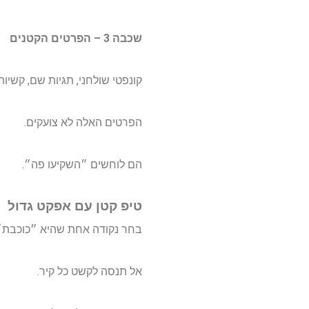
שכבה 3 – הפרטים הקטנים
קונפטי שולחני, תגיות שם, קשיו
הפרטים האלה לא צועקים.
הם לוחשים ״השקיעו פה״.
טיפ קטן עם אפקט גדול
בחר נקודה אחת שהיא ״כוכבת״: 
אל תנסה לקשט כל קיר.