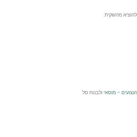
להוציא מהשקית.
עצועים – מוסאי
ולבנות סל