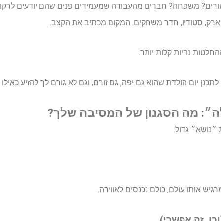
ורים? משפחה? חברים מהעבודה שמעמידים פנים שהם יודעים לרקו
ארק, סטודיו, חדר משחקים. המקום מכתיב את הקצב.
חלטות נהיות קלות יותר.
לתכנן יום הולדת שהוא גם יפה, גם זורם, וגם לא גורם לך להזיע כאיל
ה״: מה הסגנון של המסיבה שלך?
 ״נושא״ גדול.
גיש אותו עולם, כולם נכנסים לאווירה.