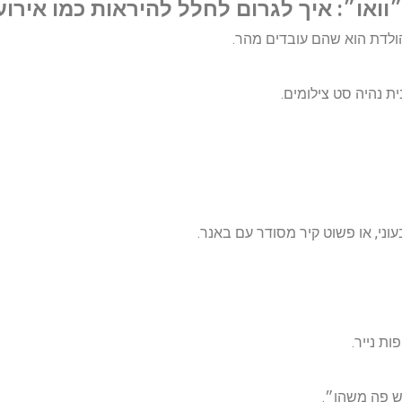
וואו״: איך לגרום לחלל להיראות כמו אירוע
ולדת הוא שהם עובדים מהר.
צבעוני, או פשוט קיר מסודר עם באנר.
ות נייר.
 פה משהו״.