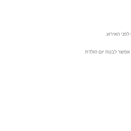
 אפשר לבנות יום הולדת