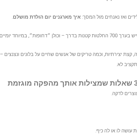
ידים ואז נאנחים מול המסך:
איך מארגנים יום הולדת מושלם
.
וחד יומיים לפני האירוע.
 קצת יצירתיות, וכמה טריקים של אנשים שחיים על בלונים ונצנצים –
קציב לא.
וצרים לדקה.
 עושה לו או לה כיף.