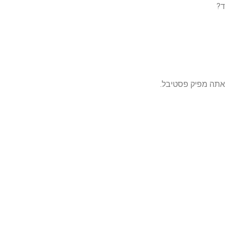
ד?
ו אתה מפיק פסטיבל.